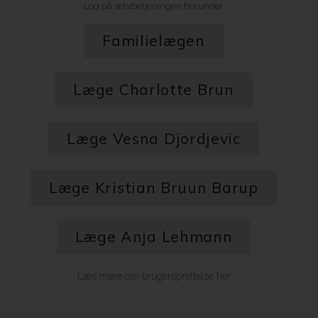
Log på selvbetjeningen herunder
Familielægen
Læge Charlotte Brun
Læge Vesna Djordjevic
Læge Kristian Bruun Barup
Læge Anja Lehmann
Læs mere om brugeroprettelse her