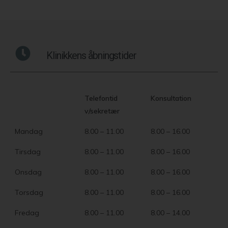
Klinikkens åbningstider
Telefontid
Konsultation
v/sekretær
Mandag
8.00 – 11.00
8.00 – 16.00
Tirsdag
8.00 – 11.00
8.00 – 16.00
Onsdag
8.00 – 11.00
8.00 – 16.00
Torsdag
8.00 – 11.00
8.00 – 16.00
Fredag
8.00 – 11.00
8.00 – 14.00